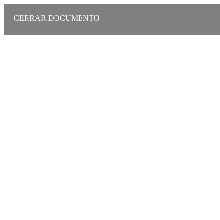
CERRAR DOCUMENTO