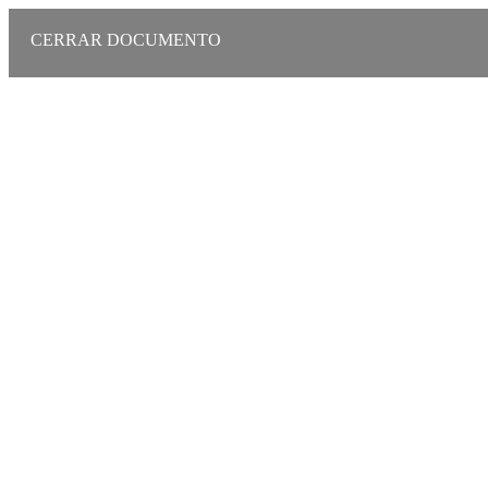
CERRAR DOCUMENTO