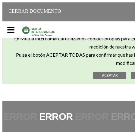
CERRAR DOCUMENTO