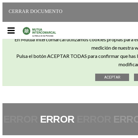
CERRAR DOCUMENTO