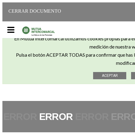
CERRAR DOCUMENTO