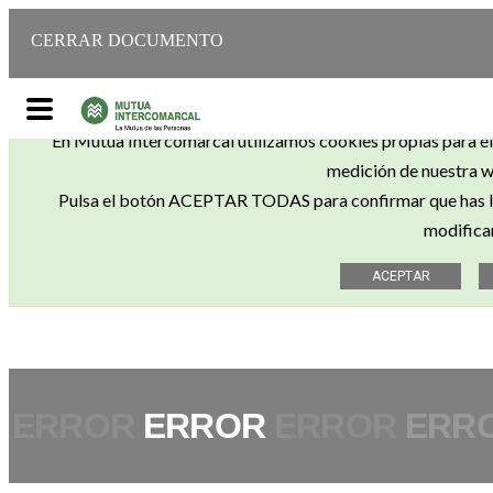
CERRAR DOCUMENTO