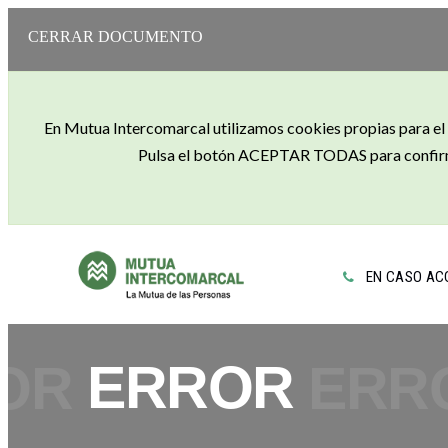
CERRAR DOCUMENTO