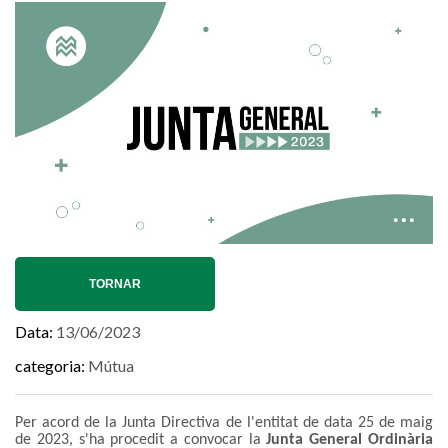
TORNAR
Data
13/06/2023
categoria
Mútua
Per acord de la Junta Directiva de l'entitat de data 25 de maig
de 2023, s'ha procedit a convocar la
Junta General Ordinària