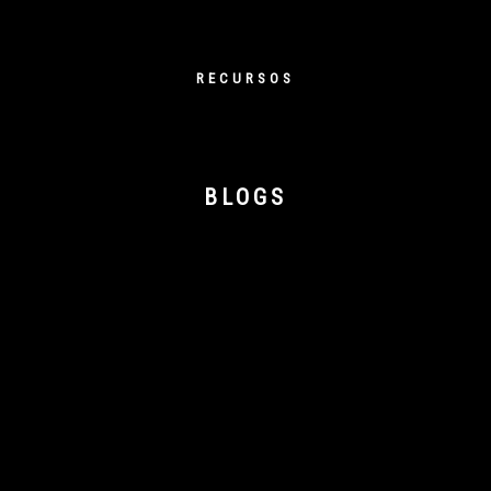
RECURSOS
BLOGS