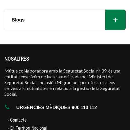
Blogs
NOSALTRES
Mútua col·laboradora amb la Seguretat Social nº 39, és una
entitat sense ànim de lucre autoritzada pel Ministeri de
Seguretat Social, Inclusió i Migracions per oferir els seus
serveis als mutualistes en relació a la gestió de la Seguretat
Social.
URGÈNCIES MÈDIQUES 900 110 112
·
Contacte
·
En Territori Nacional