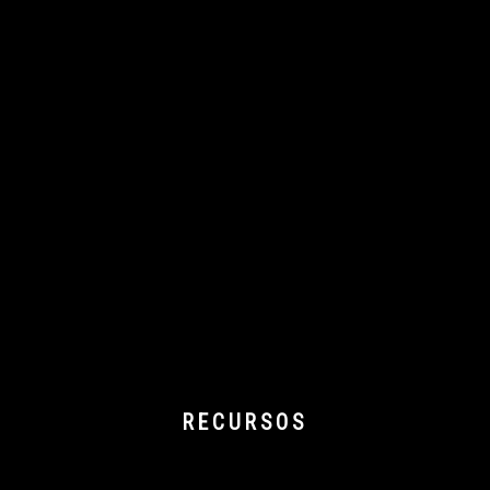
RECURSOS