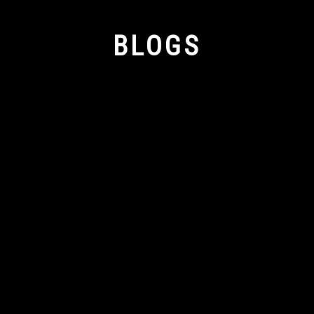
BLOGS