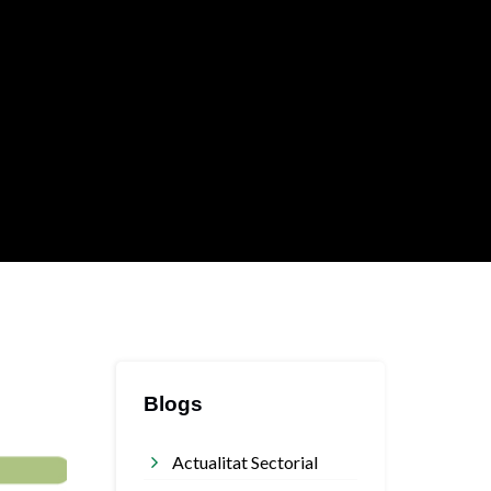
Blogs
Actualitat Sectorial