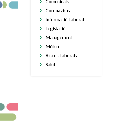
Comunicats
Coronavirus
Informació Laboral
Legislació
Management
Mútua
Riscos Laborals
Salut