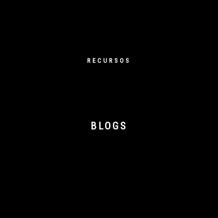
RECURSOS
BLOGS