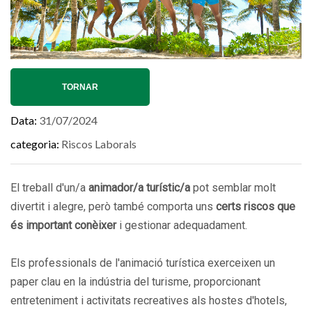
TORNAR
Data
31/07/2024
categoria
Riscos Laborals
El treball d'un/a
animador/a turístic/a
pot semblar molt
divertit i alegre, però també comporta uns
certs riscos que
és important conèixer
i gestionar adequadament.
Els professionals de l'animació turística exerceixen un
paper clau en la indústria del turisme, proporcionant
entreteniment i activitats recreatives als hostes d'hotels,