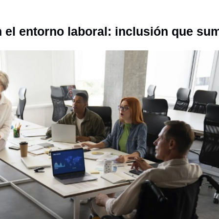
el entorno laboral: inclusión que su