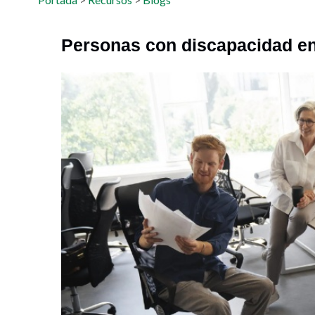
Personas con discapacidad en 