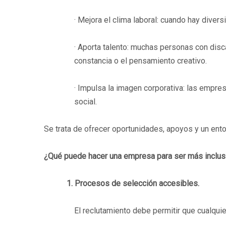
· Mejora el clima laboral: cuando hay divers
· Aporta talento: muchas personas con disc
constancia o el pensamiento creativo.
· Impulsa la imagen corporativa: las empr
social.
Se trata de ofrecer oportunidades, apoyos y un en
¿Qué puede hacer una empresa para ser más inclus
1. Procesos de selección accesibles.
El reclutamiento debe permitir que cualquie