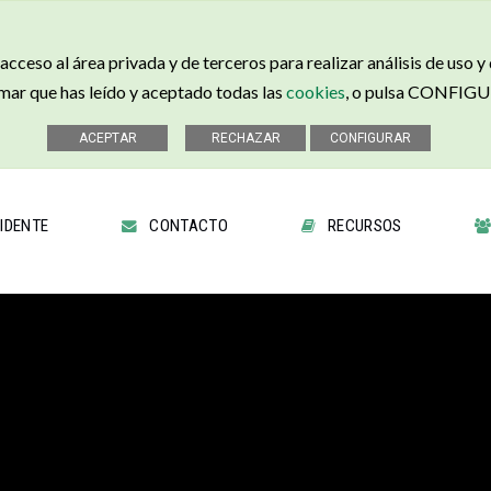
cceso al área privada y de terceros para realizar análisis de uso y
r que has leído y aceptado todas las
cookies
, o pulsa CONFIGUR
IDENTE
CONTACTO
RECURSOS