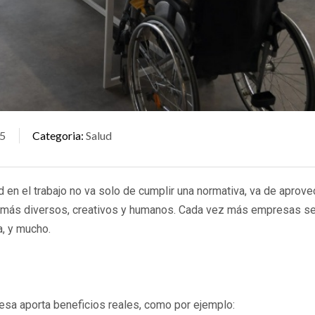
5
Categoria
Salud
 en el trabajo no va solo de cumplir una normativa, va de aprove
os más diversos, creativos y humanos. Cada vez más empresas s
a, y mucho.
sa aporta beneficios reales, como por ejemplo: