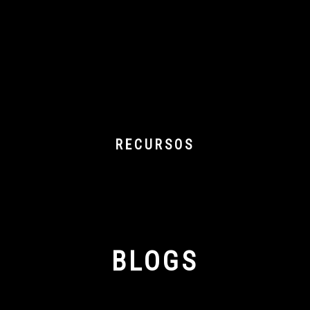
RECURSOS
BLOGS