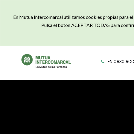
En Mutua Intercomarcal utilizamos cookies propias para el a
Pulsa el botón ACEPTAR TODAS para confirma
EN CASO ACC