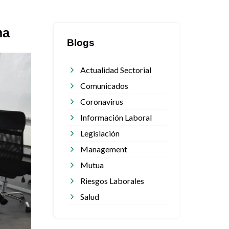
ma
Blogs
Actualidad Sectorial
Comunicados
Coronavirus
Información Laboral
Legislación
Management
Mutua
Riesgos Laborales
Salud