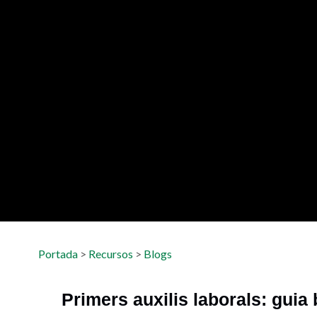
Portada
>
Recursos
>
Blogs
Primers auxilis laborals: guia