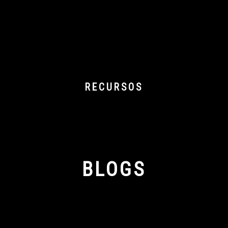
RECURSOS
BLOGS