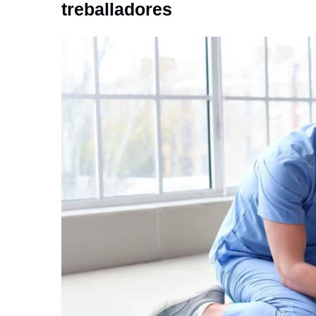
treballadores