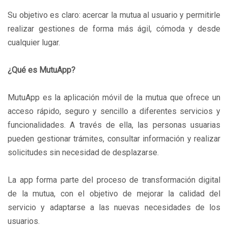
Su objetivo es claro: acercar la mutua al usuario y permitirle
realizar gestiones de forma más ágil, cómoda y desde
cualquier lugar.
¿Qué es MutuApp?
MutuApp es la aplicación móvil de la mutua que ofrece un
acceso rápido, seguro y sencillo a diferentes servicios y
funcionalidades. A través de ella, las personas usuarias
pueden gestionar trámites, consultar información y realizar
solicitudes sin necesidad de desplazarse.
La app forma parte del proceso de transformación digital
de la mutua, con el objetivo de mejorar la calidad del
servicio y adaptarse a las nuevas necesidades de los
usuarios.