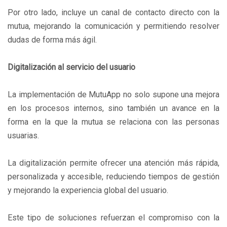
Por otro lado, incluye un canal de contacto directo con la
mutua, mejorando la comunicación y permitiendo resolver
dudas de forma más ágil.
Digitalización al servicio del usuario
La implementación de MutuApp no solo supone una mejora
en los procesos internos, sino también un avance en la
forma en la que la mutua se relaciona con las personas
usuarias.
La digitalización permite ofrecer una atención más rápida,
personalizada y accesible, reduciendo tiempos de gestión
y mejorando la experiencia global del usuario.
Este tipo de soluciones refuerzan el compromiso con la