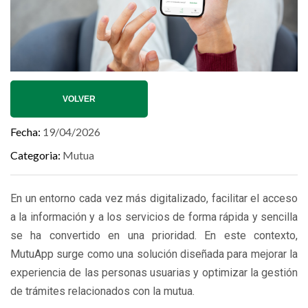
VOLVER
Fecha
19/04/2026
Categoria
Mutua
En un entorno cada vez más digitalizado, facilitar el acceso
a la información y a los servicios de forma rápida y sencilla
se ha convertido en una prioridad. En este contexto,
MutuApp surge como una solución diseñada para mejorar la
experiencia de las personas usuarias y optimizar la gestión
de trámites relacionados con la mutua.