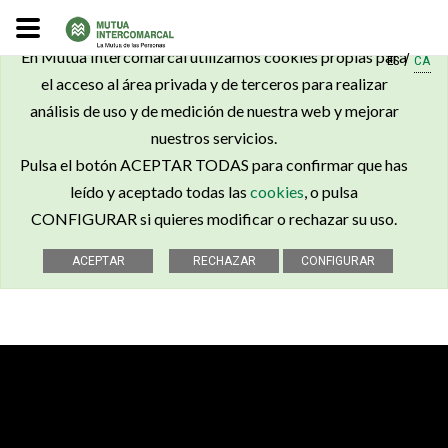
×
En Mutua Intercomarcal utilizamos cookies propias para
/
ES
CA
el acceso al área privada y de terceros para realizar
análisis de uso y de medición de nuestra web y mejorar
nuestros servicios.
Pulsa el botón ACEPTAR TODAS para confirmar que has
leído y aceptado todas las
cookies
, o pulsa
CONFIGURAR si quieres modificar o rechazar su uso.