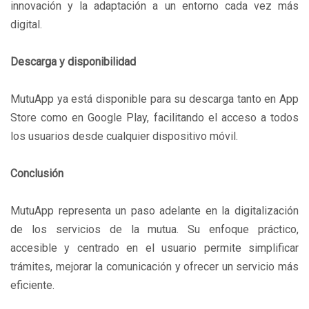
innovación y la adaptación a un entorno cada vez más
digital.
Descarga y disponibilidad
MutuApp ya está disponible para su descarga tanto en App
Store como en Google Play, facilitando el acceso a todos
los usuarios desde cualquier dispositivo móvil.
Conclusión
MutuApp representa un paso adelante en la digitalización
de los servicios de la mutua. Su enfoque práctico,
accesible y centrado en el usuario permite simplificar
trámites, mejorar la comunicación y ofrecer un servicio más
eficiente.