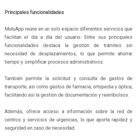
Principales funcionalidades
MutuApp reúne en un solo espacio diferentes servicios que
facilitan el día a día del usuario. Entre sus principales
funcionalidades destaca la gestión de trámites sin
necesidad de desplazamientos, lo que permite ahorrar
tiempo y simplificar procesos administrativos.
También permite la solicitud y consulta de gastos de
transporte, así como gastos de farmacia, ortopedia y óptica,
facilitando así la gestión de documentación y reembolsos.
Además, ofrece acceso a información sobre la red de
centros y servicios de urgencias, lo que aporta rapidez y
seguridad en caso de necesidad.