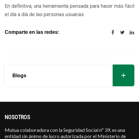
En definitiva, una herramienta pensada para hacer más fácil
el día a día de las personas usuarias.
Comparte en las redes:
Blogs
NOSOTROS
Mutua colaboradora con la Seguridad Social nº 39, es una
entidad sin ánimo de lucro autorizada por el Ministerio de