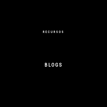
RECURSOS
BLOGS