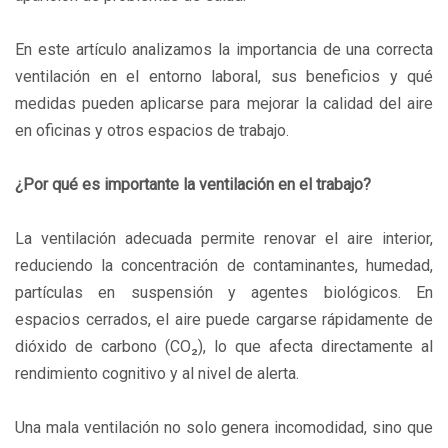
En este artículo analizamos la importancia de una correcta
ventilación en el entorno laboral, sus beneficios y qué
medidas pueden aplicarse para mejorar la calidad del aire
en oficinas y otros espacios de trabajo.
¿Por qué es importante la ventilación en el trabajo?
La ventilación adecuada permite renovar el aire interior,
reduciendo la concentración de contaminantes, humedad,
partículas en suspensión y agentes biológicos. En
espacios cerrados, el aire puede cargarse rápidamente de
dióxido de carbono (CO₂), lo que afecta directamente al
rendimiento cognitivo y al nivel de alerta.
Una mala ventilación no solo genera incomodidad, sino que