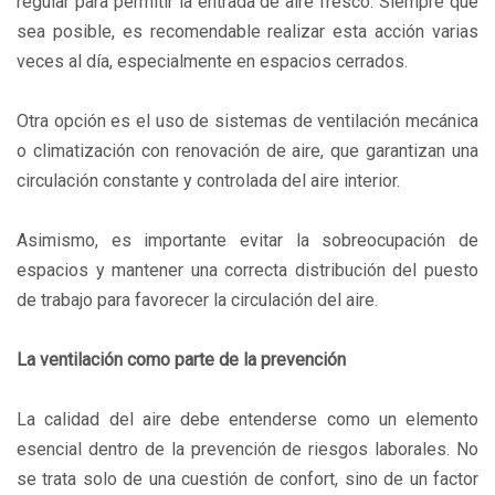
regular para permitir la entrada de aire fresco. Siempre que
sea posible, es recomendable realizar esta acción varias
veces al día, especialmente en espacios cerrados.
Otra opción es el uso de sistemas de ventilación mecánica
o climatización con renovación de aire, que garantizan una
circulación constante y controlada del aire interior.
Asimismo, es importante evitar la sobreocupación de
espacios y mantener una correcta distribución del puesto
de trabajo para favorecer la circulación del aire.
La ventilación como parte de la prevención
La calidad del aire debe entenderse como un elemento
esencial dentro de la prevención de riesgos laborales. No
se trata solo de una cuestión de confort, sino de un factor