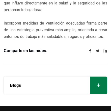
que influye directamente en la salud y la seguridad de las
personas trabajadoras.
Incorporar medidas de ventilación adecuadas forma parte
de una estrategia preventiva más amplia, orientada a crear
entornos de trabajo más saludables, seguros y eficientes.
Comparte en las redes:
Blogs