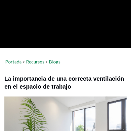
Portada
>
Recursos
>
Blogs
La importancia de una correcta ventilación
en el espacio de trabajo