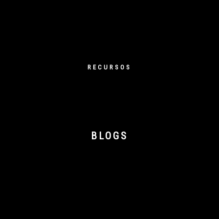
RECURSOS
BLOGS