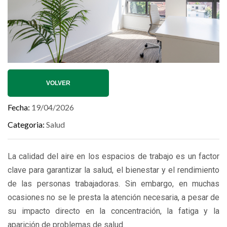
VOLVER
Fecha
19/04/2026
Categoria
Salud
La calidad del aire en los espacios de trabajo es un factor
clave para garantizar la salud, el bienestar y el rendimiento
de las personas trabajadoras. Sin embargo, en muchas
ocasiones no se le presta la atención necesaria, a pesar de
su impacto directo en la concentración, la fatiga y la
aparición de problemas de salud.