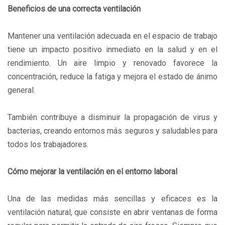
Beneficios de una correcta ventilación
Mantener una ventilación adecuada en el espacio de trabajo
tiene un impacto positivo inmediato en la salud y en el
rendimiento. Un aire limpio y renovado favorece la
concentración, reduce la fatiga y mejora el estado de ánimo
general.
También contribuye a disminuir la propagación de virus y
bacterias, creando entornos más seguros y saludables para
todos los trabajadores.
Cómo mejorar la ventilación en el entorno laboral
Una de las medidas más sencillas y eficaces es la
ventilación natural, que consiste en abrir ventanas de forma