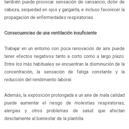
también puede provocar sensación de cansancio, dolor de
cabeza, sequedad en ojos y garganta, e incluso favorecer la
propagación de enfermedades respiratorias.
Consecuencias de una ventilación insuficiente
Trabajar en un entorno con poca renovación de aire puede
tener efectos negativos tanto a corto como a largo plazo.
Entre los más habituales se encuentran la disminución de la
concentración, la sensación de fatiga constante y la
reducción del rendimiento laboral.
Además, la exposición prolongada a un aire de mala calidad
puede aumentar el riesgo de molestias respiratorias,
alergias y otros problemas de salud que afectan
directamente al bienestar de la plantilla.