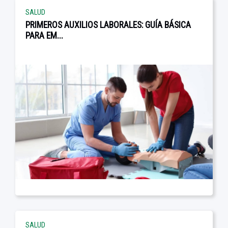
SALUD
PRIMEROS AUXILIOS LABORALES: GUÍA BÁSICA
PARA EM...
SALUD