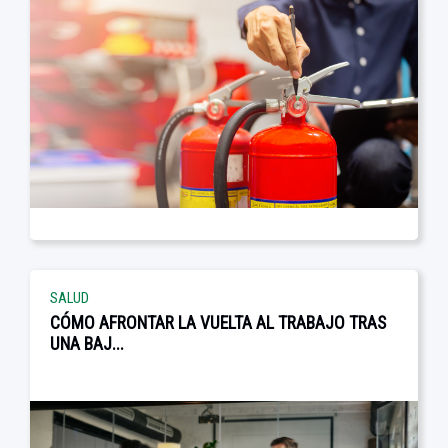
SALUD
CÓMO AFRONTAR LA VUELTA AL TRABAJO TRAS
UNA BAJ...