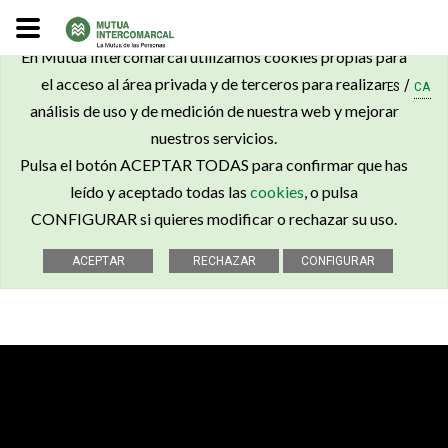
×
En Mutua Intercomarcal utilizamos cookies propias para
el acceso al área privada y de terceros para realizar
/
ES
CA
análisis de uso y de medición de nuestra web y mejorar
nuestros servicios.
Pulsa el botón ACEPTAR TODAS para confirmar que has
leído y aceptado todas las
cookies
, o pulsa
CONFIGURAR si quieres modificar o rechazar su uso.