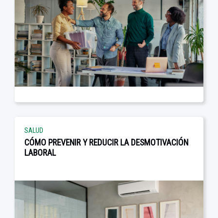
SALUD
CÓMO PREVENIR Y REDUCIR LA DESMOTIVACIÓN
LABORAL