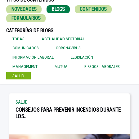
NOVEDADES
BLOGS
CONTENIDOS
FORMULARIOS
CATEGORÍAS DE BLOGS
TODAS
ACTUALIDAD SECTORIAL
COMUNICADOS
CORONAVIRUS
INFORMACIÓN LABORAL
LEGISLACIÓN
MANAGEMENT
MUTUA
RIESGOS LABORALES
SALUD
SALUD
CONSEJOS PARA PREVENIR INCENDIOS DURANTE
LOS...