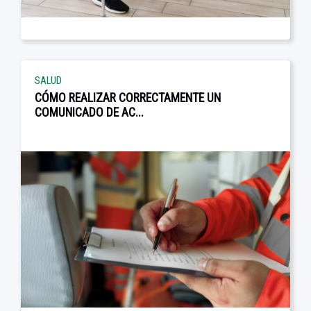
SALUD
CÓMO REALIZAR CORRECTAMENTE UN
COMUNICADO DE AC...