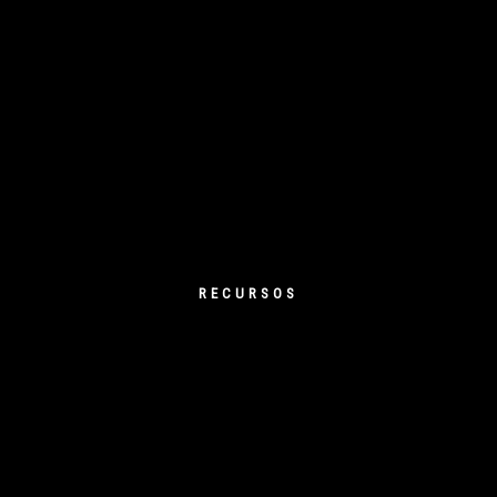
RECURSOS