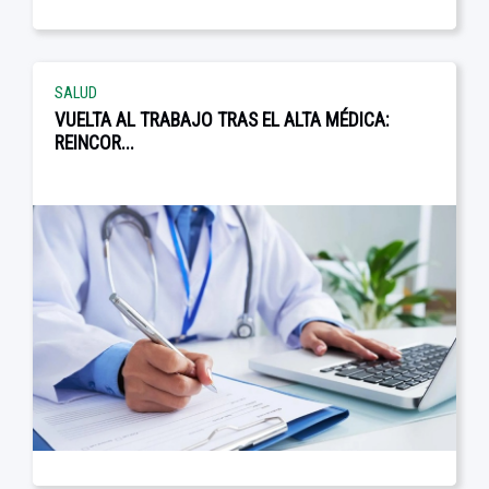
SALUD
VUELTA AL TRABAJO TRAS EL ALTA MÉDICA:
REINCOR...