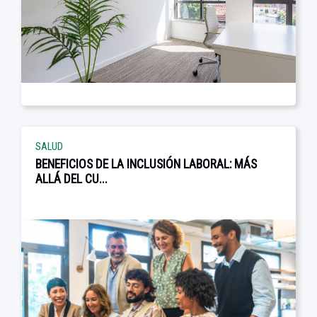
SALUD
BENEFICIOS DE LA INCLUSIÓN LABORAL: MÁS
ALLÁ DEL CU...