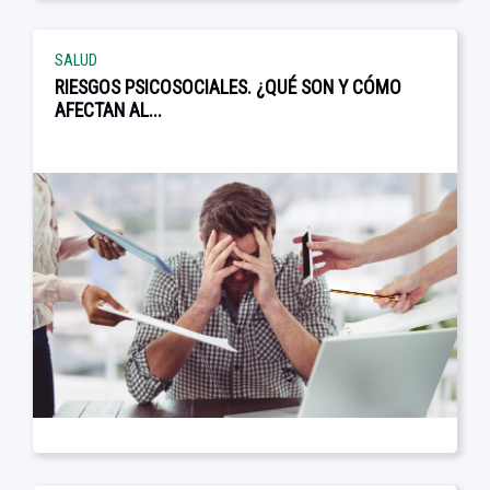
SALUD
RIESGOS PSICOSOCIALES. ¿QUÉ SON Y CÓMO
AFECTAN AL...