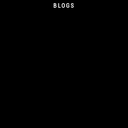
BLOGS