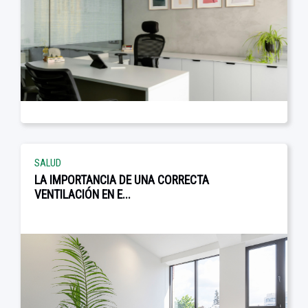
SALUD
LA IMPORTANCIA DE UNA CORRECTA
VENTILACIÓN EN E...