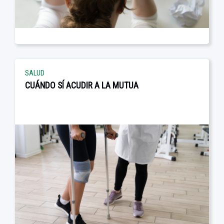
SALUD
CUÁNDO SÍ ACUDIR A LA MUTUA