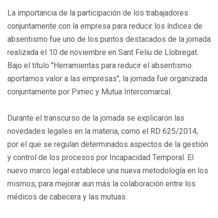
La importancia de la participación de los trabajadores
conjuntamente con la empresa para reducir los índices de
absentismo fue uno de los puntos destacados de la jornada
realizada el 10 de noviembre en Sant Feliu de Llobregat.
Bajo el título "Herramientas para reducir el absentismo:
aportamos valor a las empresas", la jornada fue organizada
conjuntamente por Pimec y Mutua Intercomarcal.
Durante el transcurso de la jornada se explicaron las
novedades legales en la materia, como el RD 625/2014,
por el que se regulan determinados aspectos de la gestión
y control de los procesos por Incapacidad Temporal. El
nuevo marco legal establece una nueva metodología en los
mismos, para mejorar aun más la colaboración entre los
médicos de cabecera y las mutuas.