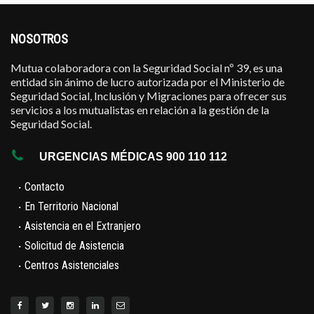
NOSOTROS
Mutua colaboradora con la Seguridad Social nº 39, es una
entidad sin ánimo de lucro autorizada por el Ministerio de
Seguridad Social, Inclusión y Migraciones para ofrecer sus
servicios a los mutualistas en relación a la gestión de la
Seguridad Social.
URGENCIAS MÉDICAS 900 110 112
·
Contacto
·
En Territorio Nacional
·
Asistencia en el Extranjero
·
Solicitud de Asistencia
·
Centros Asistenciales