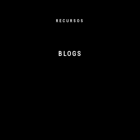
RECURSOS
BLOGS