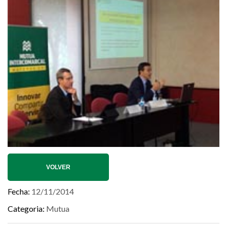
VOLVER
Fecha
12/11/2014
Categoria
Mutua