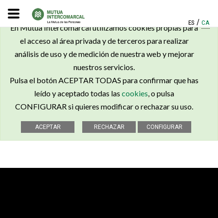
×
/
ES
CA
En Mutua Intercomarcal utilizamos cookies propias para
el acceso al área privada y de terceros para realizar
análisis de uso y de medición de nuestra web y mejorar
nuestros servicios.
Pulsa el botón ACEPTAR TODAS para confirmar que has
leído y aceptado todas las
cookies
, o pulsa
CONFIGURAR si quieres modificar o rechazar su uso.