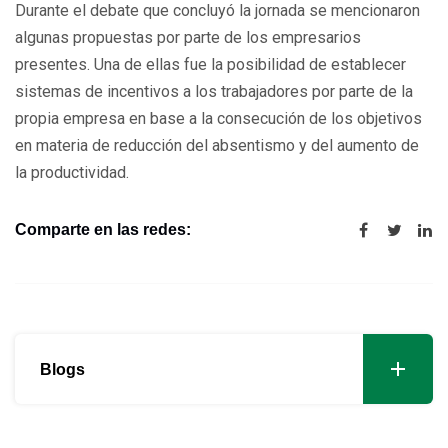
Durante el debate que concluyó la jornada se mencionaron
algunas propuestas por parte de los empresarios
presentes. Una de ellas fue la posibilidad de establecer
sistemas de incentivos a los trabajadores por parte de la
propia empresa en base a la consecución de los objetivos
en materia de reducción del absentismo y del aumento de
la productividad.
Comparte en las redes:
Blogs