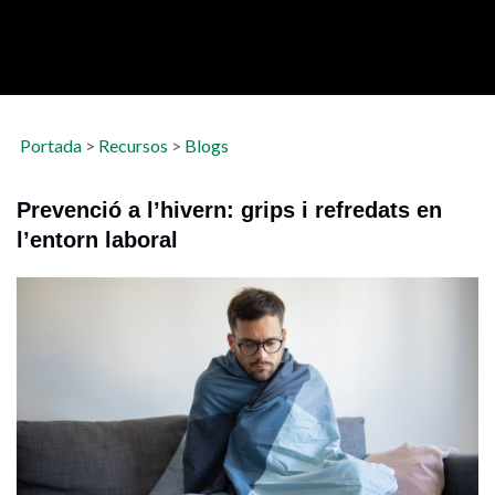
Portada
>
Recursos
>
Blogs
Prevenció a l’hivern: grips i refredats en
l’entorn laboral