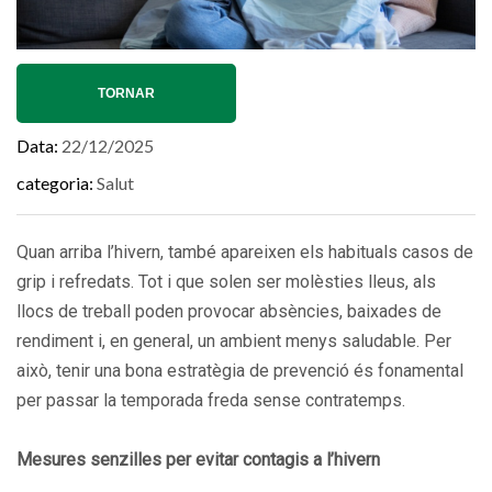
TORNAR
Data
22/12/2025
categoria
Salut
Quan arriba l’hivern, també apareixen els habituals casos de
grip i refredats. Tot i que solen ser molèsties lleus, als
llocs de treball poden provocar absències, baixades de
rendiment i, en general, un ambient menys saludable. Per
això, tenir una bona estratègia de prevenció és fonamental
per passar la temporada freda sense contratemps.
Mesures senzilles per evitar contagis a l’hivern