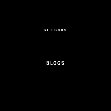
RECURSOS
BLOGS