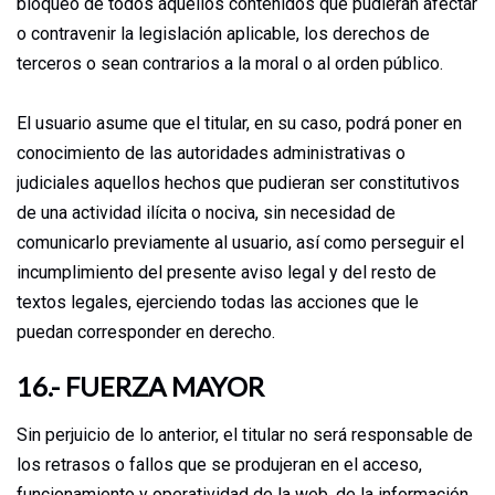
bloqueo de todos aquellos contenidos que pudieran afectar
o contravenir la legislación aplicable, los derechos de
terceros o sean contrarios a la moral o al orden público.
El usuario asume que el titular, en su caso, podrá poner en
conocimiento de las autoridades administrativas o
judiciales aquellos hechos que pudieran ser constitutivos
de una actividad ilícita o nociva, sin necesidad de
comunicarlo previamente al usuario, así como perseguir el
incumplimiento del presente aviso legal y del resto de
textos legales, ejerciendo todas las acciones que le
puedan corresponder en derecho.
16.- FUERZA MAYOR
Sin perjuicio de lo anterior, el titular no será responsable de
los retrasos o fallos que se produjeran en el acceso,
funcionamiento y operatividad de la web, de la información,