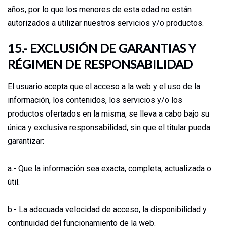
años, por lo que los menores de esta edad no están
autorizados a utilizar nuestros servicios y/o productos.
15.- EXCLUSIÓN DE GARANTIAS Y
RÉGIMEN DE RESPONSABILIDAD
El usuario acepta que el acceso a la web y el uso de la
información, los contenidos, los servicios y/o los
productos ofertados en la misma, se lleva a cabo bajo su
única y exclusiva responsabilidad, sin que el titular pueda
garantizar:
a.- Que la información sea exacta, completa, actualizada o
útil.
b.- La adecuada velocidad de acceso, la disponibilidad y
continuidad del funcionamiento de la web.