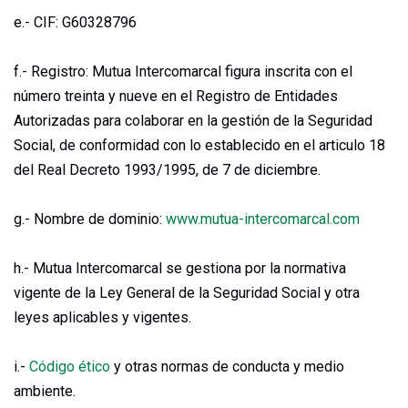
e.- CIF:
G60328796
f.- Registro: Mutua Intercomarcal figura inscrita con el
número treinta y nueve en el Registro de Entidades
Autorizadas para colaborar en la gestión de la Seguridad
Social, de conformidad con lo establecido en el articulo 18
del Real Decreto 1993/1995, de 7 de diciembre.
g.- Nombre de dominio:
www.mutua-intercomarcal.com
h.- Mutua Intercomarcal se gestiona por la normativa
vigente de la Ley General de la Seguridad Social y otra
leyes aplicables y vigentes.
i.-
Código ético
y otras normas de conducta y medio
ambiente.