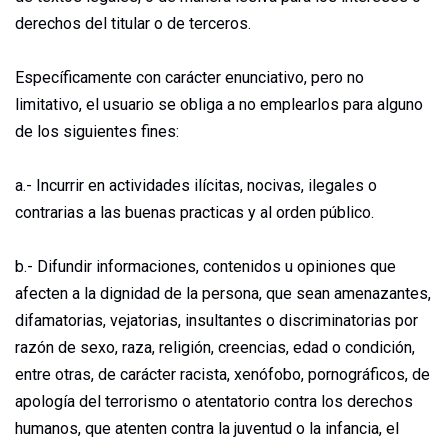
derechos del titular o de terceros.
Específicamente con carácter enunciativo, pero no
limitativo, el usuario se obliga a no emplearlos para alguno
de los siguientes fines:
a.- Incurrir en actividades ilícitas, nocivas, ilegales o
contrarias a las buenas practicas y al orden público.
b.- Difundir informaciones, contenidos u opiniones que
afecten a la dignidad de la persona, que sean amenazantes,
difamatorias, vejatorias, insultantes o discriminatorias por
razón de sexo, raza, religión, creencias, edad o condición,
entre otras, de carácter racista, xenófobo, pornográficos, de
apología del terrorismo o atentatorio contra los derechos
humanos, que atenten contra la juventud o la infancia, el