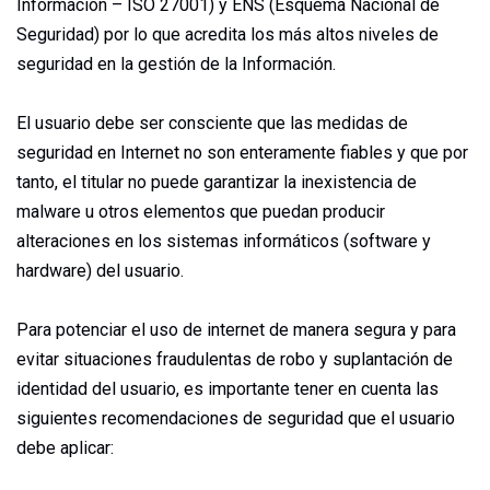
Información – ISO 27001) y ENS (Esquema Nacional de
Seguridad) por lo que acredita los más altos niveles de
seguridad en la gestión de la Información.
El usuario debe ser consciente que las medidas de
seguridad en Internet no son enteramente fiables y que por
tanto, el titular no puede garantizar la inexistencia de
malware u otros elementos que puedan producir
alteraciones en los sistemas informáticos (software y
hardware) del usuario.
Para potenciar el uso de internet de manera segura y para
evitar situaciones fraudulentas de robo y suplantación de
identidad del usuario, es importante tener en cuenta las
siguientes recomendaciones de seguridad que el usuario
debe aplicar: