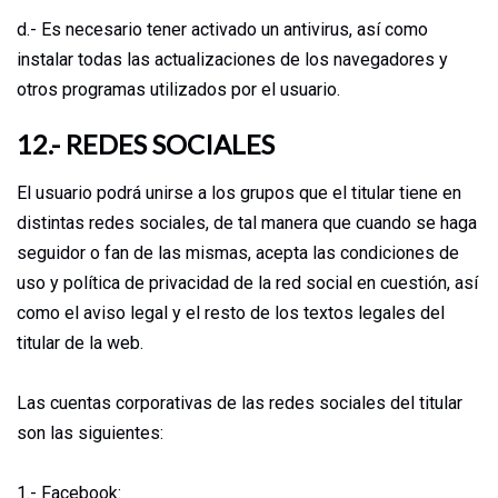
d.- Es necesario tener activado un antivirus, así como
instalar todas las actualizaciones de los navegadores y
otros programas utilizados por el usuario.
12.- REDES SOCIALES
El usuario podrá unirse a los grupos que el titular tiene en
distintas redes sociales, de tal manera que cuando se haga
seguidor o fan de las mismas, acepta las condiciones de
uso y política de privacidad de la red social en cuestión, así
como el aviso legal y el resto de los textos legales del
titular de la web.
Las cuentas corporativas de las redes sociales del titular
son las siguientes:
1.- Facebook: