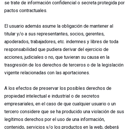
se trate de información confidencial o secreta protegida por
pactos contractuales.
El usuario además asume la obligación de mantener al
titular y/o a sus representantes, socios, gerentes,
apoderados, trabajadores, etc. indemnes y libres de toda
responsabilidad que pudiera derivar del ejercicio de
acciones, judiciales o no, que tuvieran su causa en la
trasgresión de los derechos de terceros o de la legislación
vigente relacionadas con las aportaciones.
A los efectos de preservar los posibles derechos de
propiedad intelectual e industrial o de secretos
empresariales, en el caso de que cualquier usuario o un
tercero considere que se ha producido una violación de sus
legítimos derechos por el uso de una información,
contenido, servicios y/o los productos en la web, deberá