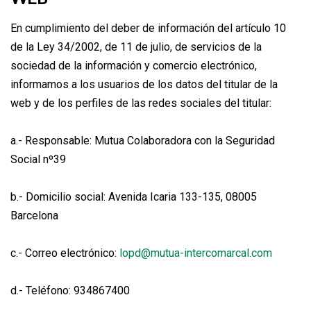
En cumplimiento del deber de información del artículo 10
de la Ley 34/2002, de 11 de julio, de servicios de la
sociedad de la información y comercio electrónico,
informamos a los usuarios de los datos del titular de la
web y de los perfiles de las redes sociales del titular:
a.- Responsable: Mutua Colaboradora con la Seguridad
Social nº39
b.- Domicilio social:
Avenida Icaria 133-135, 08005
Barcelona
c.- Correo electrónico:
lopd@mutua-intercomarcal.com
d.- Teléfono: 934867400