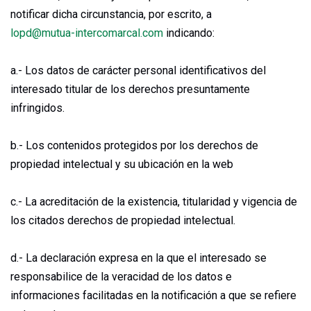
notificar dicha circunstancia, por escrito, a
lopd@mutua-intercomarcal.com
indicando:
a.- Los datos de carácter personal identificativos del
interesado titular de los derechos presuntamente
infringidos.
b.- Los contenidos protegidos por los derechos de
propiedad intelectual y su ubicación en la web
c.- La acreditación de la existencia, titularidad y vigencia de
los citados derechos de propiedad intelectual.
d.- La declaración expresa en la que el interesado se
responsabilice de la veracidad de los datos e
informaciones facilitadas en la notificación a que se refiere