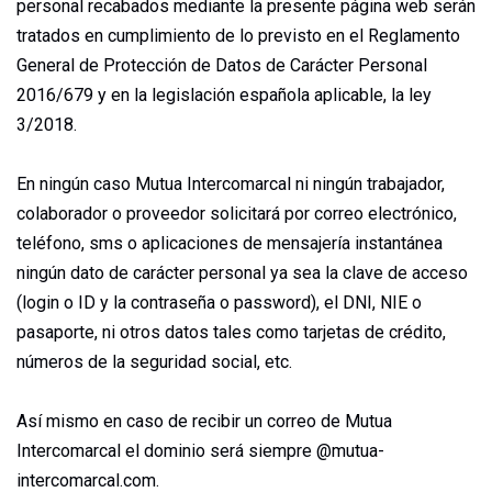
personal recabados mediante la presente página web serán
tratados en cumplimiento de lo previsto en el Reglamento
General de Protección de Datos de Carácter Personal
2016/679 y en la legislación española aplicable, la ley
3/2018.
En ningún caso Mutua Intercomarcal ni ningún trabajador,
colaborador o proveedor solicitará por correo electrónico,
teléfono, sms o aplicaciones de mensajería instantánea
ningún dato de carácter personal ya sea la clave de acceso
(login o ID y la contraseña o password), el DNI, NIE o
pasaporte, ni otros datos tales como tarjetas de crédito,
números de la seguridad social, etc.
Así mismo en caso de recibir un correo de Mutua
Intercomarcal el dominio será siempre @mutua-
intercomarcal.com.