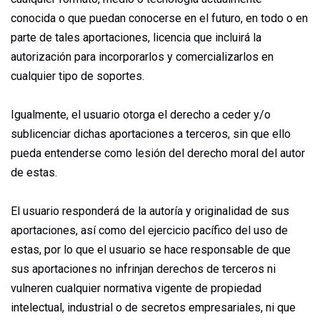
conocida o que puedan conocerse en el futuro, en todo o en
parte de tales aportaciones, licencia que incluirá la
autorización para incorporarlos y comercializarlos en
cualquier tipo de soportes.
Igualmente, el usuario otorga el derecho a ceder y/o
sublicenciar dichas aportaciones a terceros, sin que ello
pueda entenderse como lesión del derecho moral del autor
de estas.
El usuario responderá de la autoría y originalidad de sus
aportaciones, así como del ejercicio pacífico del uso de
estas, por lo que el usuario se hace responsable de que
sus aportaciones no infrinjan derechos de terceros ni
vulneren cualquier normativa vigente de propiedad
intelectual, industrial o de secretos empresariales, ni que