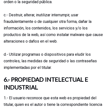
orden o la seguridad pública.
c.- Destruir, alterar, inutilizar interrumpir, usar
fraudulentamente o de cualquier otra forma, dañar la
información, los contenidos, los servicios y/o los
productos de la web, así como instalar malware que cause
alteraciones o daños en el web.
d.- Utilizar programas o dispositivos para eludir los
controles, las medidas de seguridad o las contraseñas
implementadas por el titular.
6.- PROPIEDAD INTELECTUAL E
INDUSTRIAL
1.- El usuario reconoce que esta web es propiedad del
titular, quien es el autor o tiene la correspondiente licencia