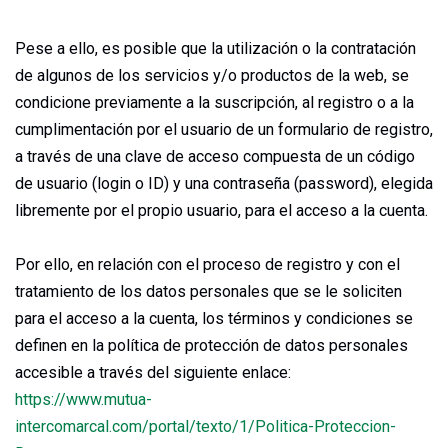
Pese a ello, es posible que la utilización o la contratación
de algunos de los servicios y/o productos de la web, se
condicione previamente a la suscripción, al registro o a la
cumplimentación por el usuario de un formulario de registro,
a través de una clave de acceso compuesta de un código
de usuario (login o ID) y una contraseña (password), elegida
libremente por el propio usuario, para el acceso a la cuenta.
Por ello, en relación con el proceso de registro y con el
tratamiento de los datos personales que se le soliciten
para el acceso a la cuenta, los términos y condiciones se
definen en la política de protección de datos personales
accesible a través del siguiente enlace:
https://www.mutua-
intercomarcal.com/portal/texto/1/Politica-Proteccion-