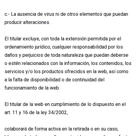
c.- La ausencia de virus ni de otros elementos que puedan
producir alteraciones.
El titular excluye, con toda la extensión permitida por el
ordenamiento jurídico, cualquier responsabilidad por los
daños y perjuicios de toda naturaleza que puedan deberse
o estén relacionados con la información, los contenidos, los
servicios y/o los productos ofrecidos en la web, así como
a la falta de disponibilidad o de continuidad del
funcionamiento de la web.
El titular de la web en cumplimiento de lo dispuesto en el
art. 11 y 16 de la ley 34/2002,
colaborará de forma activa en la retirada o en su caso,