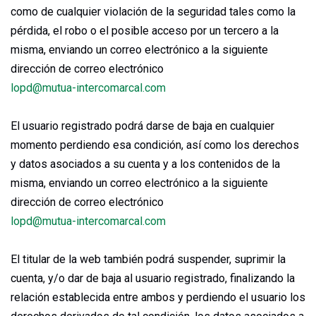
como de cualquier violación de la seguridad tales como la
pérdida, el robo o el posible acceso por un tercero a la
misma, enviando un correo electrónico a la siguiente
dirección de correo electrónico
lopd@mutua-intercomarcal.com
El usuario registrado podrá darse de baja en cualquier
momento perdiendo esa condición, así como los derechos
y datos asociados a su cuenta y a los contenidos de la
misma, enviando un correo electrónico a la siguiente
dirección de correo electrónico
lopd@mutua-intercomarcal.com
El titular de la web también podrá suspender, suprimir la
cuenta, y/o dar de baja al usuario registrado, finalizando la
relación establecida entre ambos y perdiendo el usuario los