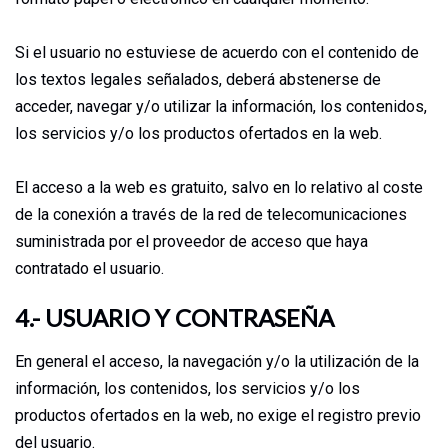
Si el usuario no estuviese de acuerdo con el contenido de
los textos legales señalados, deberá abstenerse de
acceder, navegar y/o utilizar la información, los contenidos,
los servicios y/o los productos ofertados en la web.
El acceso a la web es gratuito, salvo en lo relativo al coste
de la conexión a través de la red de telecomunicaciones
suministrada por el proveedor de acceso que haya
contratado el usuario.
4.- USUARIO Y CONTRASEÑA
En general el acceso, la navegación y/o la utilización de la
información, los contenidos, los servicios y/o los
productos ofertados en la web, no exige el registro previo
del usuario.