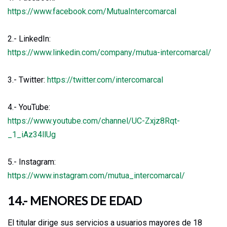
https://www.facebook.com/MutuaIntercomarcal
2.- LinkedIn:
https://www.linkedin.com/company/mutua-intercomarcal/
3.- Twitter:
https://twitter.com/intercomarcal
4.- YouTube:
https://www.youtube.com/channel/UC-Zxjz8Rqt-
_1_iAz34llUg
5.- Instagram:
https://www.instagram.com/mutua_intercomarcal/
14.- MENORES DE EDAD
El titular dirige sus servicios a usuarios mayores de 18