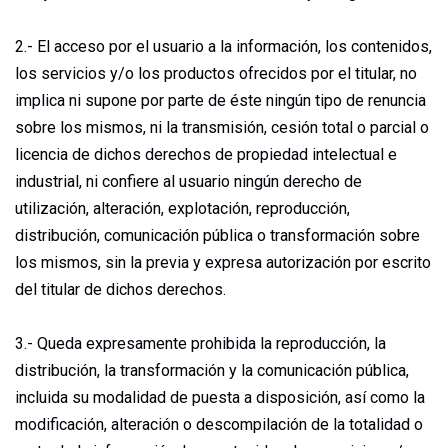
2.- El acceso por el usuario a la información, los contenidos,
los servicios y/o los productos ofrecidos por el titular, no
implica ni supone por parte de éste ningún tipo de renuncia
sobre los mismos, ni la transmisión, cesión total o parcial o
licencia de dichos derechos de propiedad intelectual e
industrial, ni confiere al usuario ningún derecho de
utilización, alteración, explotación, reproducción,
distribución, comunicación pública o transformación sobre
los mismos, sin la previa y expresa autorización por escrito
del titular de dichos derechos.
3.- Queda expresamente prohibida la reproducción, la
distribución, la transformación y la comunicación pública,
incluida su modalidad de puesta a disposición, así como la
modificación, alteración o descompilación de la totalidad o