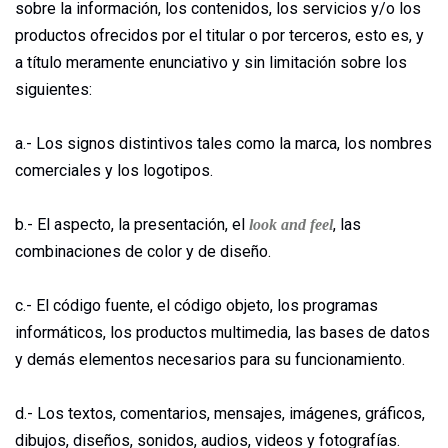
sobre la información, los contenidos, los servicios y/o los
productos ofrecidos por el titular o por terceros, esto es, y
a título meramente enunciativo y sin limitación sobre los
siguientes:
a.- Los signos distintivos tales como la marca, los nombres
comerciales y los logotipos.
b.- El aspecto, la presentación, el
, las
look and feel
combinaciones de color y de diseño.
c.- El código fuente, el código objeto, los programas
informáticos, los productos multimedia, las bases de datos
y demás elementos necesarios para su funcionamiento.
d.- Los textos, comentarios, mensajes, imágenes, gráficos,
dibujos, diseños, sonidos, audios, videos y fotografías.