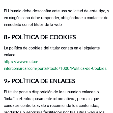
El Usuario debe desconfiar ante una solicitud de este tipo, y
en ningún caso debe responder, obligándose a contactar de
inmediato con el titular de la web.
8.- POLÍTICA DE COOKIES
La política de cookies del titular consta en el siguiente
enlace:
https://www.mutua-
intercomarcal.com/portal/texto/1000/Politica-de-Cookies
9.- POLÍTICA DE ENLACES
El titular pone a disposición de los usuarios enlaces o
"links" a efectos puramente informativos, pero sin que
conozca, controle, avale o recomiende los contenidos,
productos o servicios facilitados por los sitios web a los