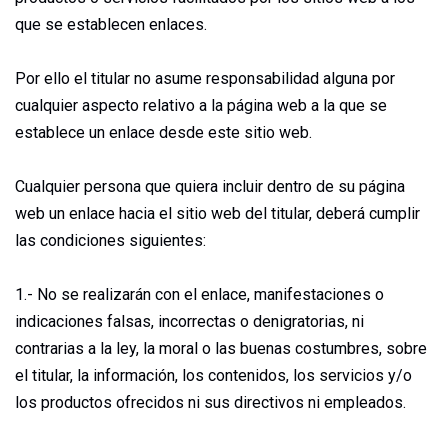
que se establecen enlaces.
Por ello el titular no asume responsabilidad alguna por
cualquier aspecto relativo a la página web a la que se
establece un enlace desde este sitio web.
Cualquier persona que quiera incluir dentro de su página
web un enlace hacia el sitio web del titular, deberá cumplir
las condiciones siguientes:
1.- No se realizarán con el enlace, manifestaciones o
indicaciones falsas, incorrectas o denigratorias, ni
contrarias a la ley, la moral o las buenas costumbres, sobre
el titular, la información, los contenidos, los servicios y/o
los productos ofrecidos ni sus directivos ni empleados.