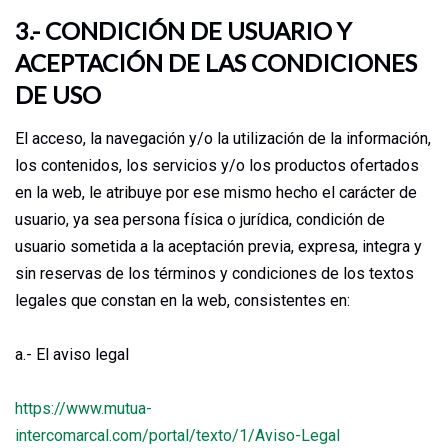
3.- CONDICIÓN DE USUARIO Y
ACEPTACIÓN DE LAS CONDICIONES
DE USO
El acceso, la navegación y/o la utilización de la información,
los contenidos, los servicios y/o los productos ofertados
en la web, le atribuye por ese mismo hecho el carácter de
usuario, ya sea persona física o jurídica, condición de
usuario sometida a la aceptación previa, expresa, integra y
sin reservas de los términos y condiciones de los textos
legales que constan en la web, consistentes en:
a.- El aviso legal
https://www.mutua-
intercomarcal.com/portal/texto/1/Aviso-Legal