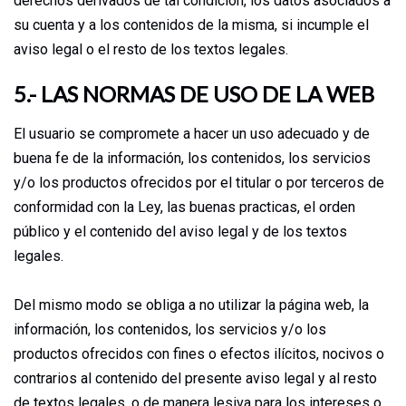
derechos derivados de tal condición, los datos asociados a
su cuenta y a los contenidos de la misma, si incumple el
aviso legal o el resto de los textos legales.
5.- LAS NORMAS DE USO DE LA WEB
El usuario se compromete a hacer un uso adecuado y de
buena fe de la información, los contenidos, los servicios
y/o los productos ofrecidos por el titular o por terceros de
conformidad con la Ley, las buenas practicas, el orden
público y el contenido del aviso legal y de los textos
legales.
Del mismo modo se obliga a no utilizar la página web, la
información, los contenidos, los servicios y/o los
productos ofrecidos con fines o efectos ilícitos, nocivos o
contrarios al contenido del presente aviso legal y al resto
de textos legales, o de manera lesiva para los intereses o