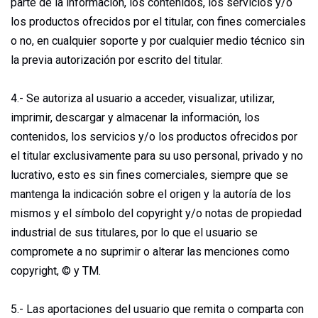
parte de la información, los contenidos, los servicios y/o
los productos ofrecidos por el titular, con fines comerciales
o no, en cualquier soporte y por cualquier medio técnico sin
la previa autorización por escrito del titular.
4.- Se autoriza al usuario a acceder, visualizar, utilizar,
imprimir, descargar y almacenar la información, los
contenidos, los servicios y/o los productos ofrecidos por
el titular exclusivamente para su uso personal, privado y no
lucrativo, esto es sin fines comerciales, siempre que se
mantenga la indicación sobre el origen y la autoría de los
mismos y el símbolo del copyright y/o notas de propiedad
industrial de sus titulares, por lo que el usuario se
compromete a no suprimir o alterar las menciones como
copyright, © y TM.
5.- Las aportaciones del usuario que remita o comparta con