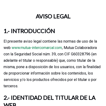
AVISO LEGAL
1.- INTRODUCCIÓN
El presente aviso legal contiene las normas de uso de la
web
www.mutua-intercomarcal.com
,
Mutua
Colaboradora
con la Seguridad Social núm. 39, con CIF G60328796
(en
adelante el titular o responsable) que, como titular de la
misma, pone a disposición de los usuarios, con la finalidad
de proporcionar información sobre los contenidos, los
servicios y/o los productos ofrecidos por el titular o por
terceros.
2.- IDENTIDAD DEL TITULAR DE LA
WEB