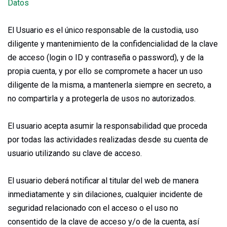
Datos
El Usuario es el único responsable de la custodia, uso
diligente y mantenimiento de la confidencialidad de la clave
de acceso (login o ID y contraseña o password), y de la
propia cuenta, y por ello se compromete a hacer un uso
diligente de la misma, a mantenerla siempre en secreto, a
no compartirla y a protegerla de usos no autorizados.
El usuario acepta asumir la responsabilidad que proceda
por todas las actividades realizadas desde su cuenta de
usuario utilizando su clave de acceso.
El usuario deberá notificar al titular del web de manera
inmediatamente y sin dilaciones, cualquier incidente de
seguridad relacionado con el acceso o el uso no
consentido de la clave de acceso y/o de la cuenta, así