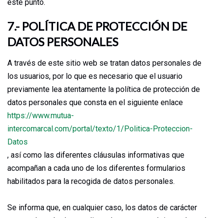
este punto.
7.- POLÍTICA DE PROTECCIÓN DE
DATOS PERSONALES
A través de este sitio web se tratan datos personales de
los usuarios, por lo que es necesario que el usuario
previamente lea atentamente la política de protección de
datos personales que consta en el siguiente enlace
https://www.mutua-
intercomarcal.com/portal/texto/1/Politica-Proteccion-
Datos
, así como las diferentes cláusulas informativas que
acompañan a cada uno de los diferentes formularios
habilitados para la recogida de datos personales.
Se informa que, en cualquier caso, los datos de carácter