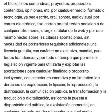
el titular, tales como ideas, proyectos, propuestas,
contenidos, opiniones, etc. por cualquier medio, formato o
tecnología, ya sea escrita, oral, sonora, audiovisual, por
correo electrónico, fax, correo postal, redes sociales o de
cualquier otro medio, otorga al titular de la web y por ese
mismo hecho sobre las citadas aportaciones, sin
necesidad de posteriores requisitos adicionales, una
licencia gratuita, con carácter no exclusivo, mundial, para
todos los idiomas y por todo el tiempo que permita la
legislación vigente para utilizarla y explotar las
aportaciones para cualquier finalidad o proposito,
incluyendo, con carácter enumerativo y no limitativo los
derechos de explotación, la fijación, la reproducción, la
distribución, la comunicación pública, la transformación y la
traducción o digitalización, así como la puesta a
disposición del público, la explotación comercial, en
cualquier formato, medio o tecnología actualmente