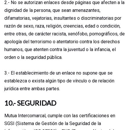
2.- No se autorizan enlaces desde páginas que afecten a la
dignidad de la persona, que sean amenazantes,
difamatorias, vejatorias, insultantes o discriminatorias por
razón de sexo, raza, religión, creencias, edad o condición,
entre otras, de carácter racista, xenófobo, pornográficos, de
apología del terrorismo o atentatorio contra los derechos
humanos, que atenten contra la juventud o la infancia, el
orden o la seguridad pública.
3.- El establecimiento de un enlace no supone que se
establezca o exista algún tipo de vínculo o de relación
jurídica entre ambas partes.
10.- SEGURIDAD
Mutua Intercomarcal, cumple con las certificaciones en
SGSI (Sistema de Gestión de la Seguridad de la