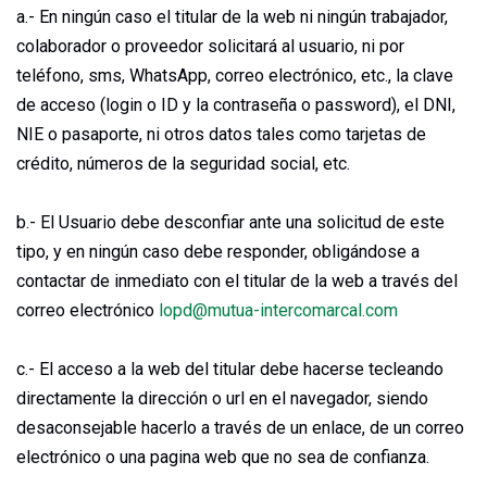
a.- En ningún caso el titular de la web ni ningún trabajador,
colaborador o proveedor solicitará al usuario, ni por
teléfono, sms, WhatsApp, correo electrónico, etc., la clave
de acceso (login o ID y la contraseña o password), el DNI,
NIE o pasaporte, ni otros datos tales como tarjetas de
crédito, números de la seguridad social, etc.
b.- El Usuario debe desconfiar ante una solicitud de este
tipo, y en ningún caso debe responder, obligándose a
contactar de inmediato con el titular de la web a través del
correo electrónico
lopd@mutua-intercomarcal.com
c.- El acceso a la web del titular debe hacerse tecleando
directamente la dirección o url en el navegador, siendo
desaconsejable hacerlo a través de un enlace, de un correo
electrónico o una pagina web que no sea de confianza.