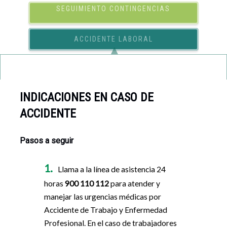
SEGUIMIENTO CONTINGENCIAS
ACCIDENTE LABORAL
▲
INDICACIONES EN CASO DE
ACCIDENTE
Pasos a seguir
Llama a la línea de asistencia 24
horas
900 110 112
para atender y
manejar las urgencias médicas por
Accidente de Trabajo y Enfermedad
Profesional. En el caso de trabajadores