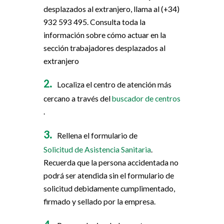
desplazados al extranjero, llama al (+34)
932 593 495. Consulta toda la
información sobre cómo actuar en la
sección trabajadores desplazados al
extranjero
Localiza el centro de atención más
cercano a través del
buscador de centros
.
Rellena el formulario de
Solicitud de Asistencia Sanitaria
.
Recuerda que la persona accidentada no
podrá ser atendida sin el formulario de
solicitud debidamente cumplimentado,
firmado y sellado por la empresa.