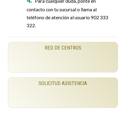
Para cualquier duda, ponte en
contacto con tu sucursal o llama al
teléfono de atención al usuario 902 333
322.
RED DE CENTROS
SOLICITUD ASISTENCIA