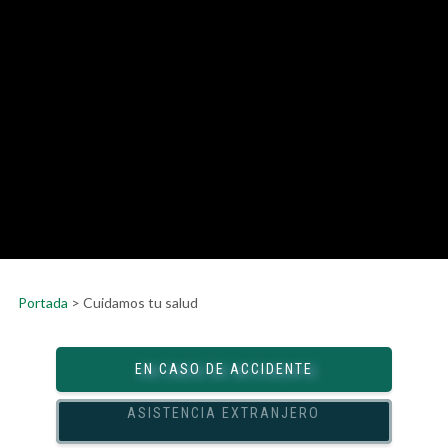
Portada
>
Cuidamos tu salud
EN CASO DE ACCIDENTE
ASISTENCIA EXTRANJERO