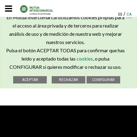
×
/
ES
CA
En Mutua Intercomarcal utilizamos cookies propias para
el acceso al área privada y de terceros para realizar
análisis de uso y de medición de nuestra web y mejorar
nuestros servicios.
Pulsa el botón ACEPTAR TODAS para confirmar que has
leído y aceptado todas las
cookies
, o pulsa
CONFIGURAR si quieres modificar o rechazar su uso.