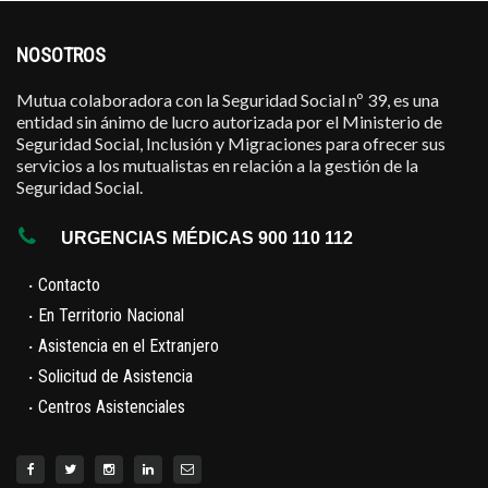
NOSOTROS
Mutua colaboradora con la Seguridad Social nº 39, es una
entidad sin ánimo de lucro autorizada por el Ministerio de
Seguridad Social, Inclusión y Migraciones para ofrecer sus
servicios a los mutualistas en relación a la gestión de la
Seguridad Social.
URGENCIAS MÉDICAS 900 110 112
·
Contacto
·
En Territorio Nacional
·
Asistencia en el Extranjero
·
Solicitud de Asistencia
·
Centros Asistenciales