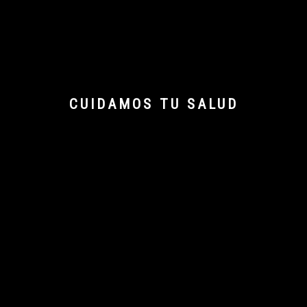
CUIDAMOS TU SALUD