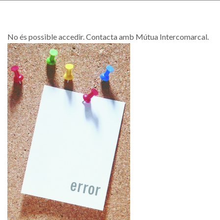
No és possible accedir. Contacta amb Mútua Intercomarcal.