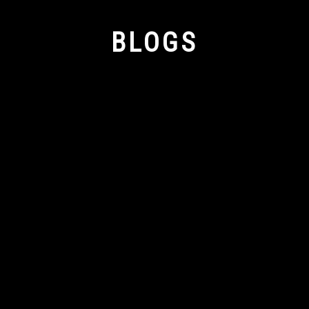
BLOGS