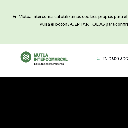
En Mutua Intercomarcal utilizamos cookies propias para el a
Pulsa el botón ACEPTAR TODAS para confirma
EN CASO ACC