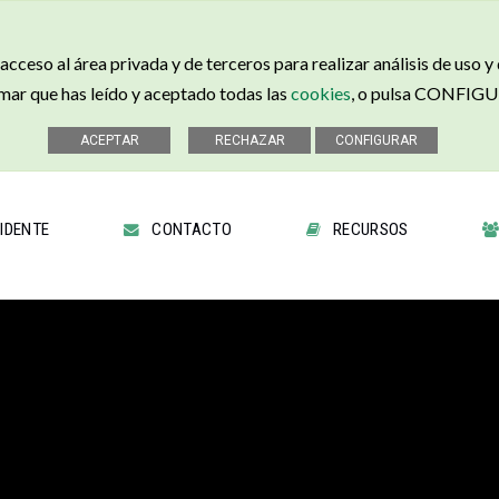
cceso al área privada y de terceros para realizar análisis de uso y
r que has leído y aceptado todas las
cookies
, o pulsa CONFIGUR
IDENTE
CONTACTO
RECURSOS