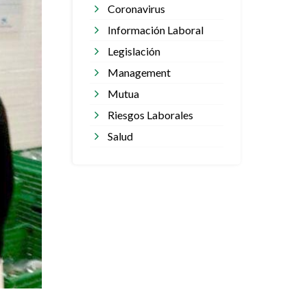
Coronavirus
Información Laboral
Legislación
Management
Mutua
Riesgos Laborales
Salud