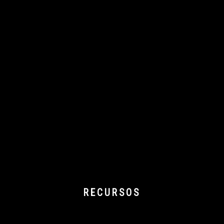
RECURSOS