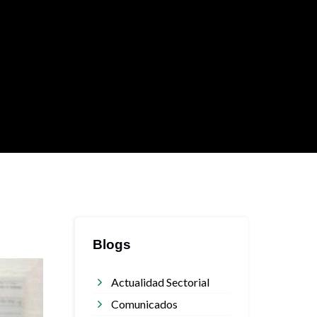
Blogs
Actualidad Sectorial
Comunicados