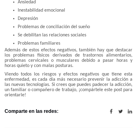
Ansiedad
Inestabilidad emocional
Depresión
Problemas de conciliación del sueño
Se debilitan las relaciones sociales
Problemas familiares
Además de estos efectos negativos, también hay que destacar
los problemas físicos derivados de trastornos alimentarios,
problemas cervicales o musculares debido a pasar horas y
horas quieto y con malas posturas.
Viendo todos los riesgos y efectos negativos que tiene esta
enfermedad, es cada día más necesario prevenir la adicción a
las nuevas tecnologías. Si crees que puedes padecer la adicción,
un familiar o compañero de trabajo, ¡compártele este post para
orientarle!
Comparte en las redes: