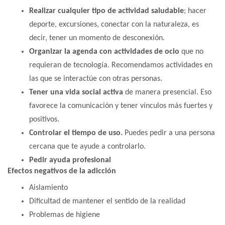
Realizar cualquier tipo de actividad saludable
; hacer
deporte, excursiones, conectar con la naturaleza, es
decir, tener un momento de desconexión.
Organizar la agenda con actividades de ocio
que no
requieran de tecnología. Recomendamos actividades en
las que se interactúe con otras personas.
Tener una vida social activa
de manera presencial. Eso
favorece la comunicación y tener vínculos más fuertes y
positivos.
Controlar el tiempo de uso.
Puedes pedir a una persona
cercana que te ayude a controlarlo.
Pedir ayuda profesional
Efectos negativos de la adicción
Aislamiento
Dificultad de mantener el sentido de la realidad
Problemas de higiene