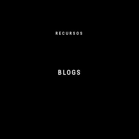
RECURSOS
BLOGS