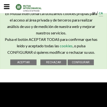
×
/
ES
CA
En Mutua Intercomarcal utilizamos cookies propias para
el acceso al área privada y de terceros para realizar
análisis de uso y de medición de nuestra web y mejorar
nuestros servicios.
Pulsa el botón ACEPTAR TODAS para confirmar que has
leído y aceptado todas las
cookies
, o pulsa
CONFIGURAR si quieres modificar o rechazar su uso.