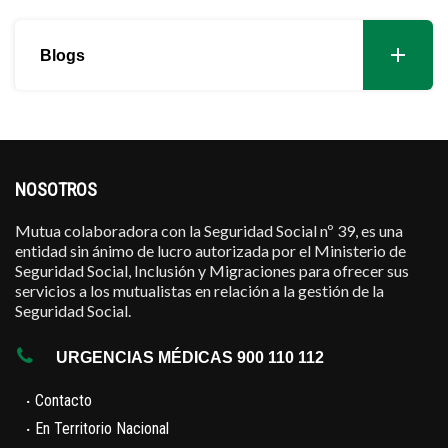
Blogs
NOSOTROS
Mutua colaboradora con la Seguridad Social nº 39, es una
entidad sin ánimo de lucro autorizada por el Ministerio de
Seguridad Social, Inclusión y Migraciones para ofrecer sus
servicios a los mutualistas en relación a la gestión de la
Seguridad Social.
URGENCIAS MÉDICAS 900 110 112
·
Contacto
·
En Territorio Nacional