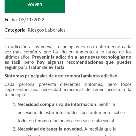
VOLVER
Fecha
03/11/2022
Categoria
Riesgos Laborales
La adicción a las nuevas tecnologías es una enfermedad cada
vez más común y que ha ido en aumento a lo largo de los
últimos años.
Prevenir la adicción a las nuevas tecnologías no
es fácil, pero hay algunas recomendaciones que puedes
seguir para tratar de evitarla.
Síntomas principales de este comportamiento adictivo
Cada persona presenta diferentes síntomas, pero todos
representan una necesidad irracional de tener acceso a la
tecnología.
Necesidad compulsiva de información
. Sentir la
necesidad de estar informados constantemente, sobre
todo, en temas relacionados con su círculo social.
Necesidad de tener la novedad.
A medida que la