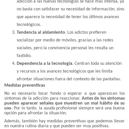
adicción a las nuevas tecnologías se hace más intensa, ya
no basta con satisfacer su necesidad de información, sino
que aparece la necesidad de tener los últimos avances
tecnológicos.
Tendencia al aislamiento
. Los adictos prefieren
socializar por medio de móviles, gracias a las redes
sociales, pero la convivencia personal les resulta un
fastidio.
Dependencia a la tecnología
. Centran toda su atención
y recursos a los avances tecnológicos que les limita
afrontar situaciones fuera del contexto de las pantallas.
Medidas preventivas
No es necesario tocar fondo o esperar a que aparezcan los
síntomas de la adicción para reaccionar.
Antes de los síntomas
pueden aparecer señales que muestren un mal hábito de su
uso.
Por lo tanto, la ayuda profesional siempre será una buena
opción para afrontar la situación.
Además, también hay medidas preventivas que podemos llevar
en nuestra rutina diaria y que pueden ser muy positivas.